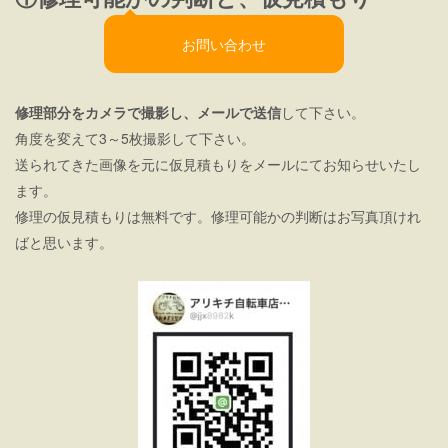
お問い合わせ
修理部分をカメラで撮影し、メールで送信
して下さい。
角度を変えて3～5枚撮影して下さい。
送られてきた画像を元に仮見積もりをメールにてお知らせいたし
ます。
修理の仮見積もりは無料です。修理可能かの判断はお写真頂けれ
ばと思います。