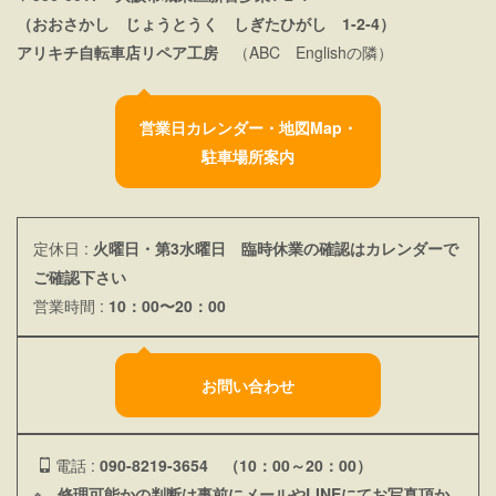
（おおさかし じょうとうく しぎたひがし 1-2-4）
アリキチ自転車店リペア工房
（ABC Englishの隣）
営業日カレンダー・地図Map・
駐車場所案内
定休日 :
火曜日・第3水曜日 臨時休業の確認はカレンダーで
ご確認下さい
営業時間 :
10：00〜20：00
お問い合わせ
電話 :
090-8219-3654 （10：00～20：00）
※ 修理可能かの判断は事前にメールやLINEにてお写真頂か