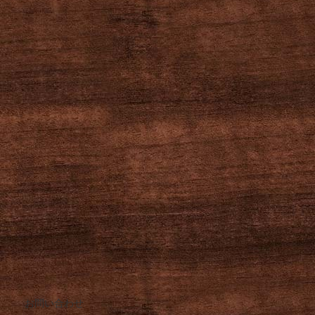
お問い合わせ