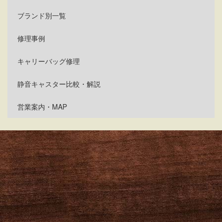
ブランド別一覧
修理事例
キャリーバッグ修理
静音キャスター比較・解説
営業案内・MAP