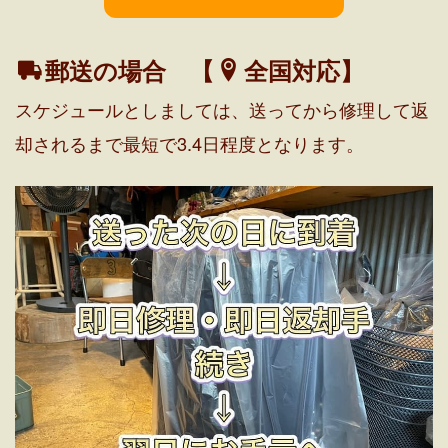
郵送の場合 【
全国対応】
スケジュールとしましては、送ってから修理して返
却されるまで最短で3.4日程度となります。