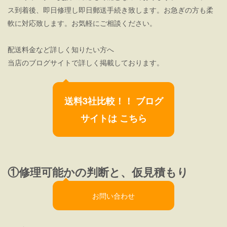
ス到着後、即日修理し即日郵送手続き致します。お急ぎの方も柔
軟に対応致します。お気軽にご相談ください。
配送料金など詳しく知りたい方へ
当店のブログサイトで詳しく掲載しております。
送料3社比較！！ ブログ
サイトは こちら
①修理可能かの判断と、仮見積もり
お問い合わせ