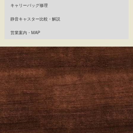
キャリーバッグ修理
静音キャスター比較・解説
営業案内・MAP