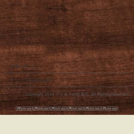
お問い合わせ
アリキチ自転車店紹介
Copyright 2018 アリキチ自転車店. All Rights Reserved.