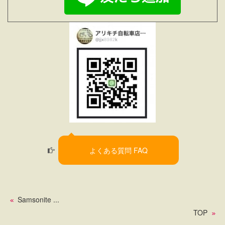
よくある質問 FAQ
Samsonite ...
TOP