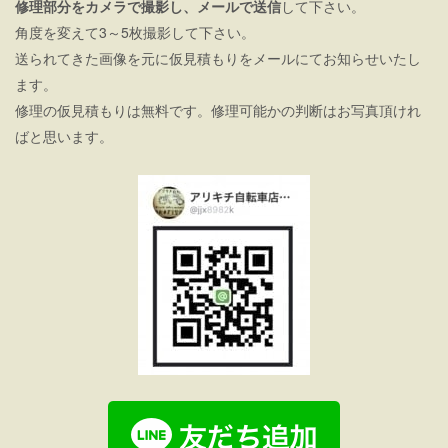
修理部分をカメラで撮影し、メールで送信
して下さい。
角度を変えて3～5枚撮影して下さい。
送られてきた画像を元に仮見積もりをメールにてお知らせいたし
ます。
修理の仮見積もりは無料です。修理可能かの判断はお写真頂けれ
ばと思います。