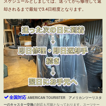
スケジュールとしましては、送ってから修理して返
却されるまで最短で3.4日程度となります。
全国対応
AMERICAN TOURISTER アメリカンツーリスタ
ー
のキャスター交換
の対応も可能となっております。スーツケー