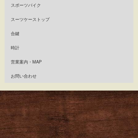
スポーツバイク
スーツケーストップ
合鍵
時計
営業案内・MAP
お問い合わせ