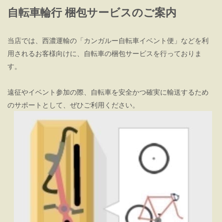
自転車輪行 梱包サービスのご案内
当店では、西濃運輸の「カンガルー自転車イベント便」などを利
用されるお客様向けに、自転車の梱包サービスを行っておりま
す。
遠征やイベント参加の際、自転車を安全かつ確実に輸送するため
のサポートとして、ぜひご利用ください。