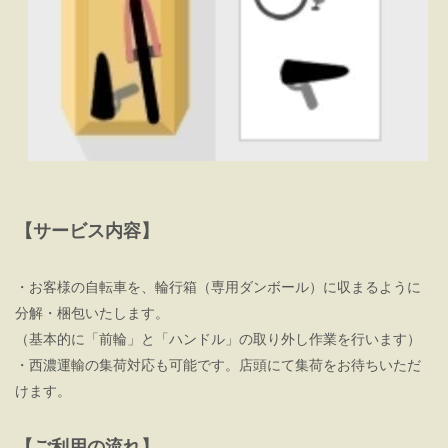
【サービス内容】
・お客様の自転車を、輪行箱（専用ダンボール）に収まるように
分解・梱包いたします。
（基本的に「前輪」と「ハンドル」の取り外し作業を行います）
・西濃運輸の集荷対応も可能です。店頭にて集荷をお待ちいただ
けます。
【ご利用の流れ】