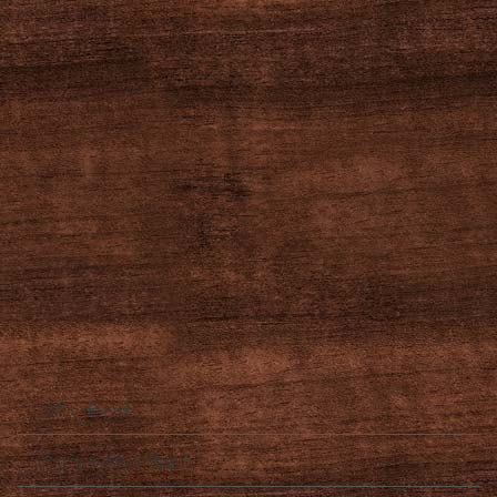
お問い合わせ
アリキチ自転車店紹介