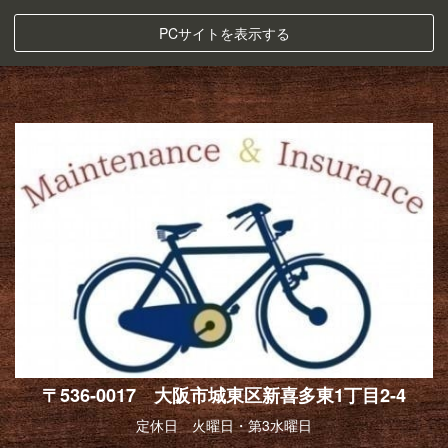
PCサイトを表示する
〒536-0017 大阪市城東区新喜多東1丁目2-4
定休日 火曜日・第3水曜日