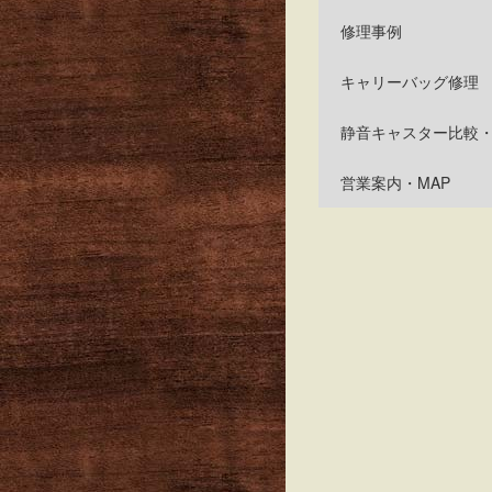
修理事例
キャリーバッグ修理
静音キャスター比較
営業案内・MAP