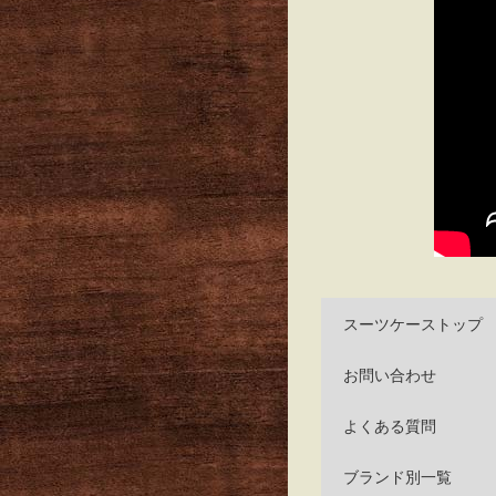
スーツケーストップ
お問い合わせ
よくある質問
ブランド別一覧