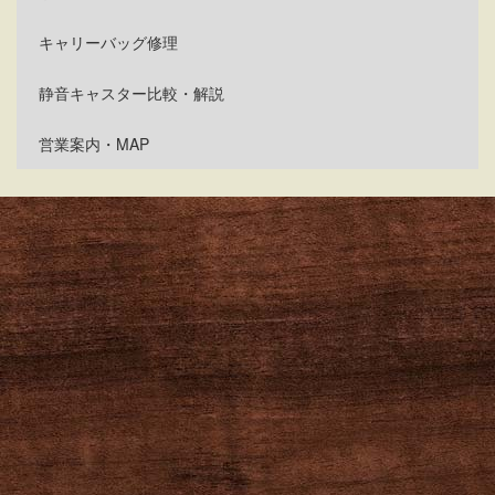
キャリーバッグ修理
静音キャスター比較・解説
営業案内・MAP