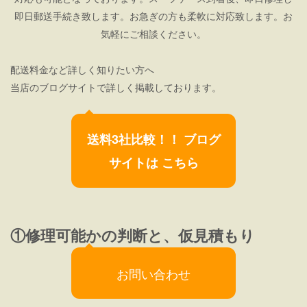
即日郵送手続き致します。お急ぎの方も柔軟に対応致します。お
気軽にご相談ください。
配送料金など詳しく知りたい方へ
当店のブログサイトで詳しく掲載しております。
送料3社比較！！ ブログ
サイトは こちら
①修理可能かの判断と、仮見積もり
お問い合わせ