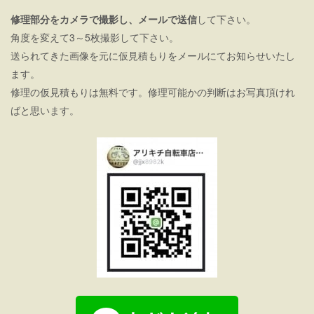
修理部分をカメラで撮影し、メールで送信
して下さい。
角度を変えて3～5枚撮影して下さい。
送られてきた画像を元に仮見積もりをメールにてお知らせいたし
ます。
修理の仮見積もりは無料です。修理可能かの判断はお写真頂けれ
ばと思います。