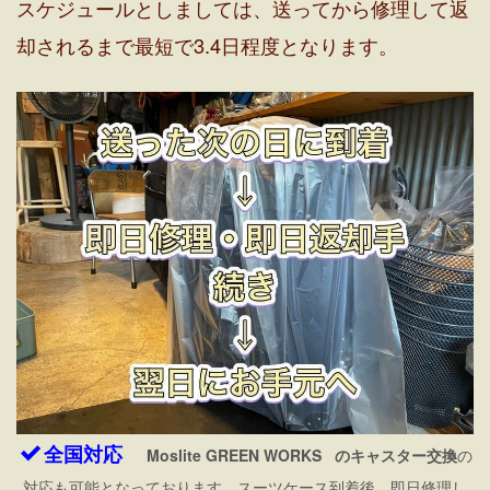
スケジュールとしましては、送ってから修理して返
却されるまで最短で3.4日程度となります。
全国対応
Moslite GREEN WORKS
のキャスター交換
の
対応も可能となっております。スーツケース到着後、即日修理し