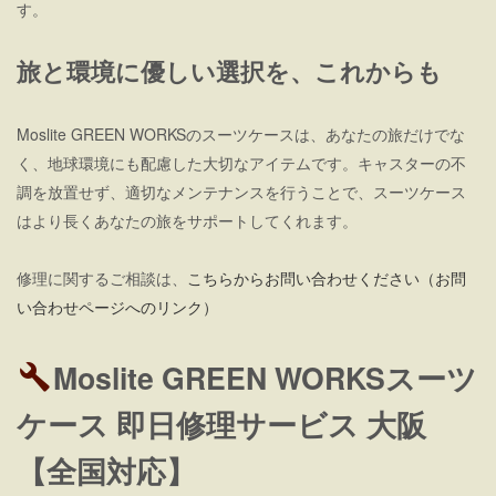
す。
旅と環境に優しい選択を、これからも
Moslite GREEN WORKSのスーツケースは、あなたの旅だけでな
く、地球環境にも配慮した大切なアイテムです。キャスターの不
調を放置せず、適切なメンテナンスを行うことで、スーツケース
はより長くあなたの旅をサポートしてくれます。
修理に関するご相談は、
こちらからお問い合わせください（お問
い合わせページへのリンク）
Moslite GREEN WORKSスーツ
ケース 即日修理サービス 大阪
【全国対応】