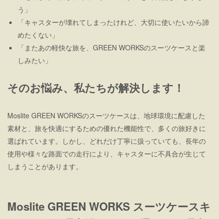
う」
「キャスターが壊れてしまったけれど、大切に使いたいから諦
めたくない」
「またあの軽快な旅を、GREEN WORKSのスーツケースと楽
しみたい」
そのお悩み、私たちが解決します！
Moslite GREEN WORKSのスーツケースは、地球環境に配慮した
素材と、旅を快適にするための優れた機能性で、多くの旅好きに
選ばれています。しかし、どれだけ丁寧に扱っていても、長年の
使用や様々な路面での走行により、キャスターに不具合が生じて
しまうことがあります。
Moslite GREEN WORKS スーツケースキ