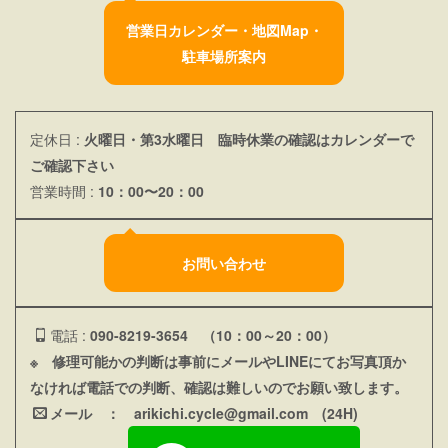
営業日カレンダー・地図Map・
駐車場所案内
定休日 :
火曜日・第3水曜日 臨時休業の確認はカレンダーで
ご確認下さい
営業時間 :
10：00〜20：00
お問い合わせ
電話 :
090-8219-3654 （10：00～20：00）
※ 修理可能かの判断は事前にメールやLINEにてお写真頂か
なければ電話での判断、確認は難しいのでお願い致します。
メール ：
arikichi.cycle@gmail.com (24H
)