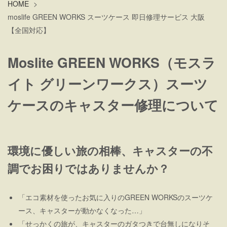
HOME
>
moslife GREEN WORKS スーツケース 即日修理サービス 大阪
【全国対応】
Moslite GREEN WORKS（モスラ
イト グリーンワークス）スーツ
ケースのキャスター修理について
環境に優しい旅の相棒、キャスターの不
調でお困りではありませんか？
「エコ素材を使ったお気に入りのGREEN WORKSのスーツケ
ース、キャスターが動かなくなった…」
「せっかくの旅が、キャスターのガタつきで台無しになりそ