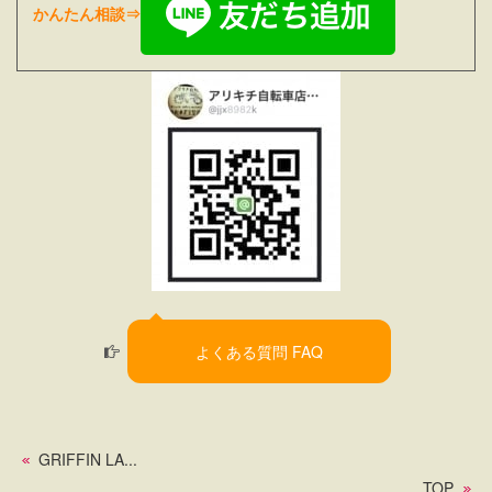
かんたん相談⇒
よくある質問 FAQ
GRIFFIN LA...
TOP