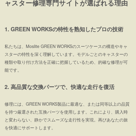
ャスター修理専門サイトが選ばれる理由
1. GREEN WORKSの特性を熟知したプロの技術
私たちは、Moslite GREEN WORKSのスーツケースの構造やキャ
スターの特性を深く理解しています。モデルごとのキャスターの
種類や取り付け方法を正確に把握しているため、的確な修理が可
能です。
2. 高品質な交換パーツで、快適な走行を復活
修理には、GREEN WORKS製品に最適な、または同等以上の品質
を持つ厳選された互換パーツを使用します。これにより、購入時
と変わらない、静かでスムーズな走行性を実現。再びあなたの旅
を快適にサポートします。