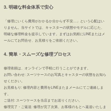
3. 明確な料金体系で安心
「修理にいくら費用がかかるか分からず不安…」という心配はい
りません。当サイトでは、キャスターの状態やモデルに応じた、
明確な修理料金を提示しています。まずはお気軽にLINEまたはメ
ールにてお問合せ、お見積りをご依頼ください。
4. 簡単・スムーズな修理プロセス
修理依頼は、オンラインで手軽に行うことができます。
お問い合わせ: スーツケースのお写真とキャスターの状態をお知ら
せください。
お見積もり: 修理内容と費用をLINEまたまメールにてご連絡しま
す。
ご送付: スーツケースを当店までお送りください。
修理完了・ご返送: 修理が完了次第、お客様のもとへ返送いたしま